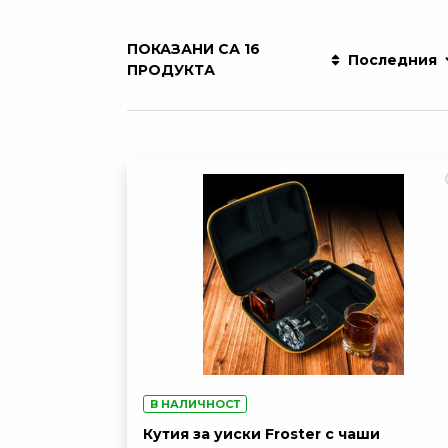
ПОКАЗАНИ СА 16
Последния
ПРОДУКТА
В НАЛИЧНОСТ
Кутия за уиски Froster с чаши