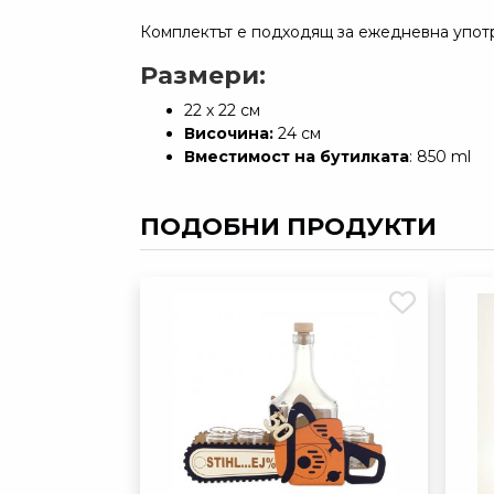
Комплектът е подходящ за ежедневна употр
Размери:
22 х 22 см
Височина:
24 см
Вместимост на бутилката
: 850 ml
ПОДОБНИ ПРОДУКТИ