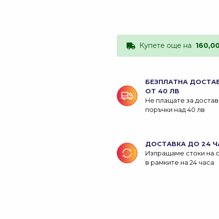
Купете още на
160,0
БЕЗПЛАТНА ДОСТА
ОТ 40 ЛВ
Не плащате за достав
поръчки над 40 лв
ДОСТАВКА ДО 24 Ч
Изпращаме стоки на 
в рамките на 24 часа