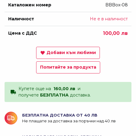
Каталожен номер
BBBox-08
Наличност
Не е в наличност
Цена с ДДС
100,00 лв
Добави към любими
Попитайте за продукта
Купете още на
160,00 лв
и
получете
БЕЗПЛАТНА
доставка.
БЕЗПЛАТНА ДОСТАВКА ОТ 40 ЛВ
Не плащате за доставка за поръчки над 40 лв