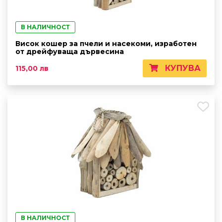
В НАЛИЧНОСТ
Висок кошер за пчели и насекоми, изработен
от дрейфуваща дървесина
КУПУВА
115,00 лв
В НАЛИЧНОСТ