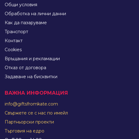
Общи условия
Обработка на лични данни
Как да пазаруваме
Tранспорт
Контакт
Cookies
Връщания и рекламации
Отказ от договора
Задаване на бисквитки
ВАЖНА ИНФОРМАЦИЯ
info@giftsfromkate.com
Свържете се с нас по имейл
Партньорски проекти
Търговия на едро