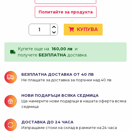
Попитайте за продукта
КУПУВА
Купете още на
160,00 лв
и
получете
БЕЗПЛАТНА
доставка.
БЕЗПЛАТНА ДОСТАВКА ОТ 40 ЛВ
Не плащате за доставка за поръчки над 40 лв
НОВИ ПОДАРЪЦИ ВСЯКА СЕДМИЦА
Ще намерите нови подаръци в нашата оферта всяка
седмица
ДОСТАВКА ДО 24 ЧАСА
Изпращаме стоки на склад в рамките на 24 часа