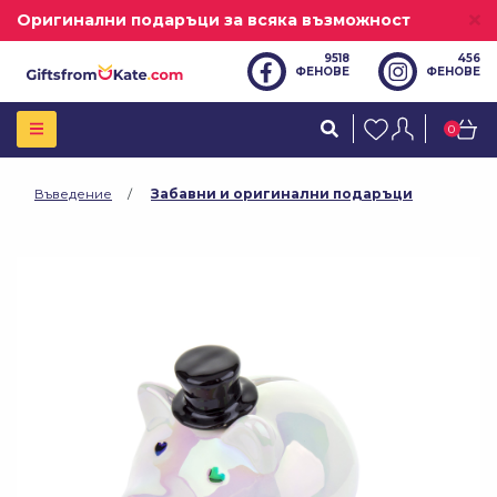
Оригинални подаръци за всяка възможност
9518
456
ФЕНОВЕ
ФЕНОВЕ
0
Въведение
Забавни и оригинални подаръци