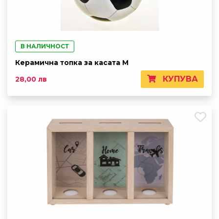
В НАЛИЧНОСТ
Керамична топка за касата M
КУПУВА
28,00 лв