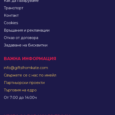
Как да пазаруваме
Tранспорт
Контакт
Cookies
Връщания и рекламации
Отказ от договора
Задаване на бисквитки
ВАЖНА ИНФОРМАЦИЯ
info@giftsfromkate.com
Свържете се с нас по имейл
Партньорски проекти
Търговия на едро
От 7:00 до 14:00ч