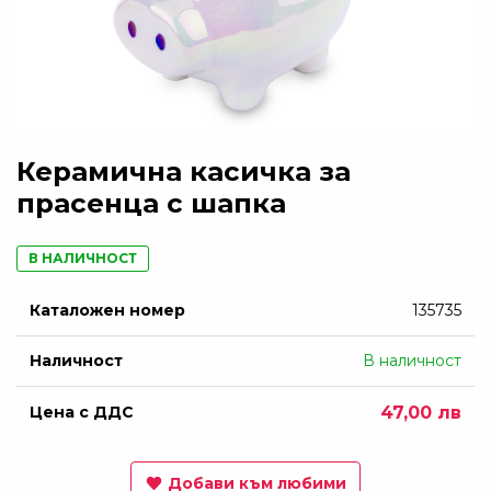
Керамична касичка за
прасенца с шапка
В НАЛИЧНОСТ
Каталожен номер
135735
Наличност
В наличност
Цена с ДДС
47,00 лв
Добави към любими